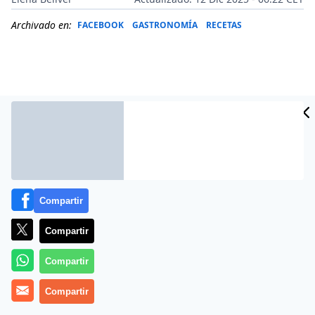
Archivado en:
FACEBOOK
GASTRONOMÍA
RECETAS
Compartir
Compartir
Más información
Compartir
Compartir