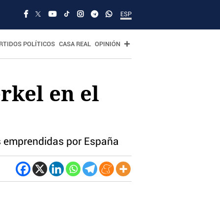
ESP
RTIDOS POLÍTICOS
CASA REAL
OPINIÓN
rkel en el
s emprendidas por España