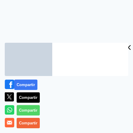
Compartir
Compartir
Compartir
Compartir