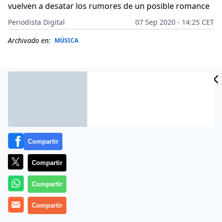
vuelven a desatar los rumores de un posible romance
Periodista Digital
07 Sep 2020 - 14:25 CET
Archivado en:
MÚSICA
Compartir
Compartir
Compartir
Más información
Compartir