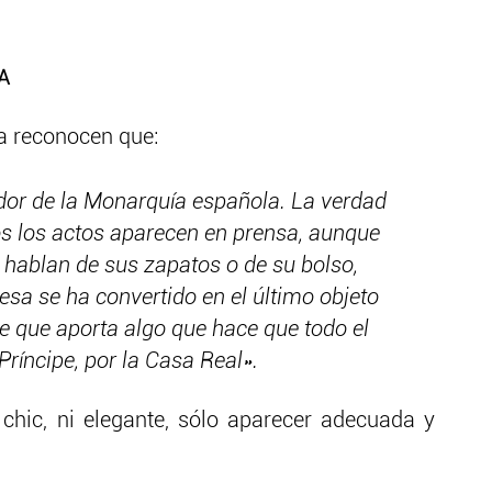
A
a reconocen que:
tador de la Monarquía española. La verdad
os los actos aparecen en prensa, aunque
 hablan de sus zapatos o de su bolso,
esa se ha convertido en el último objeto
e que aporta algo que hace que todo el
Príncipe, por la Casa Real».
 chic, ni elegante, sólo aparecer adecuada y