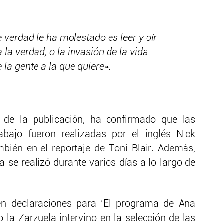
e verdad le ha molestado es leer y oír
 la verdad, o la invasión de la vida
 la gente a la que quiere».
a de la publicación, ha confirmado que las
abajo fueron realizadas por el inglés Nick
bién en el reportaje de Toni Blair. Además,
a se realizó durante varios días a lo largo de
en declaraciones para ‘El programa de Ana
a Zarzuela intervino en la selección de las