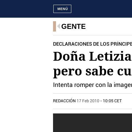
MENÚ
GENTE
DECLARACIONES DE LOS PRÍNCIPE
Doña Letizia
pero sabe cu
Intenta romper con la imagen
REDACCIÓN
17 Feb 2010
- 10:05 CET