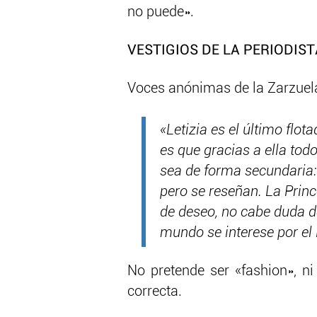
no puede».
VESTIGIOS DE LA PERIODIST
Voces anónimas de la Zarzuel
«Letizia es el último flo
es que gracias a ella tod
sea de forma secundaria:
pero se reseñan. La Princ
de deseo, no cabe duda d
mundo se interese por el 
No pretende ser «fashion», ni
correcta.