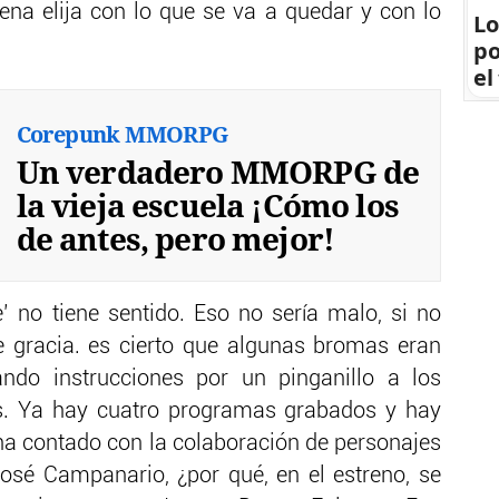
na elija con lo que se va a quedar y con lo
Lo
po
el
Corepunk MMORPG
Un verdadero MMORPG de
la vieja escuela ¡Cómo los
de antes, pero mejor!
’ no tiene sentido. Eso no sería malo, si no
 gracia. es cierto que algunas bromas eran
ndo instrucciones por un pinganillo a los
. Ya hay cuatro programas grabados y hay
 ha contado con la colaboración de personajes
sé Campanario, ¿por qué, en el estreno, se