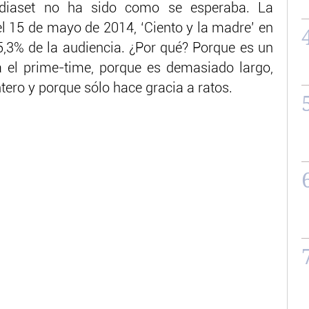
diaset no ha sido como se esperaba. La
l 15 de mayo de 2014, ‘Ciento y la madre’ en
 5,3% de la audiencia. ¿Por qué? Porque es un
 el prime-time, porque es demasiado largo,
tero y porque sólo hace gracia a ratos.