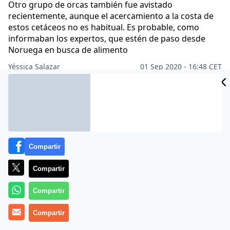
Otro grupo de orcas también fue avistado
recientemente, aunque el acercamiento a la costa de
estos cetáceos no es habitual. Es probable, como
informaban los expertos, que estén de paso desde
Noruega en busca de alimento
Yéssica Salazar
01 Sep 2020 - 16:48 CET
Archivado en:
MUNDO ANIMAL
Compartir
Compartir
Compartir
Compartir