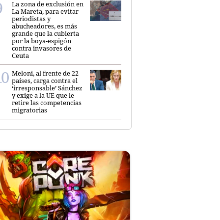
La zona de exclusión en
La Mareta, para evitar
periodistas y
abucheadores, es más
grande que la cubierta
por la boya-espigón
contra invasores de
Ceuta
Meloni, al frente de 22
países, carga contra el
‘irresponsable’ Sánchez
y exige a la UE que le
retire las competencias
migratorias