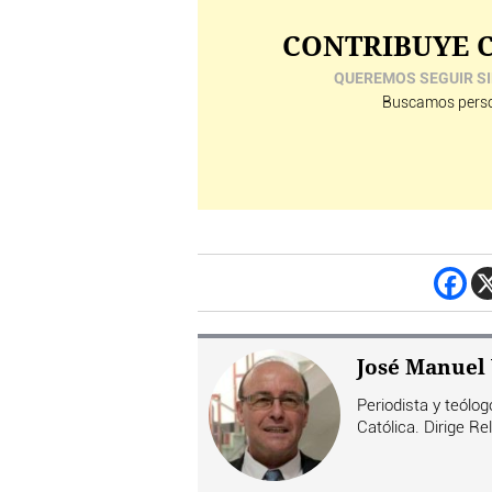
CONTRIBUYE C
QUEREMOS SEGUIR SI
Buscamos perso
José Manuel 
Periodista y teólog
Católica. Dirige Rel