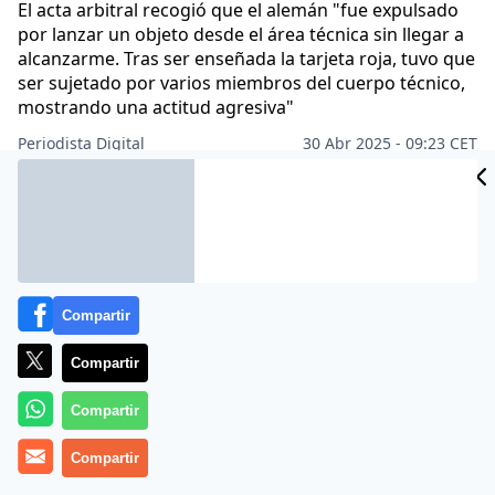
El acta arbitral recogió que el alemán "fue expulsado
por lanzar un objeto desde el área técnica sin llegar a
alcanzarme. Tras ser enseñada la tarjeta roja, tuvo que
ser sujetado por varios miembros del cuerpo técnico,
mostrando una actitud agresiva"
Periodista Digital
30 Abr 2025 - 09:23 CET
Archivado en:
DEPORTES
Compartir
Compartir
Compartir
Compartir