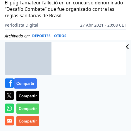
El púgil amateur falleció en un concurso denominado
“Desafío Combate” que fue organizado contra las
reglas sanitarias de Brasil
Periodista Digital
27 Abr 2021 - 20:08 CET
Archivado en:
DEPORTES
OTROS
Compartir
Compartir
Compartir
Compartir
Más información