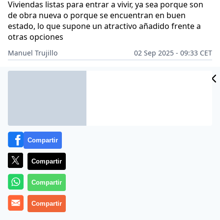
Viviendas listas para entrar a vivir, ya sea porque son
de obra nueva o porque se encuentran en buen
estado, lo que supone un atractivo añadido frente a
otras opciones
Manuel Trujillo
02 Sep 2025 - 09:33 CET
Archivado en:
ECONOMÍA
VIVIENDA
Compartir
Compartir
Compartir
Compartir