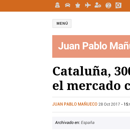
MENÚ
Juan Pablo Mañ
Cataluña, 30
el mercado 
JUAN PABLO MAÑUECO
28 Oct 2017
- 15
Archivado en:
España