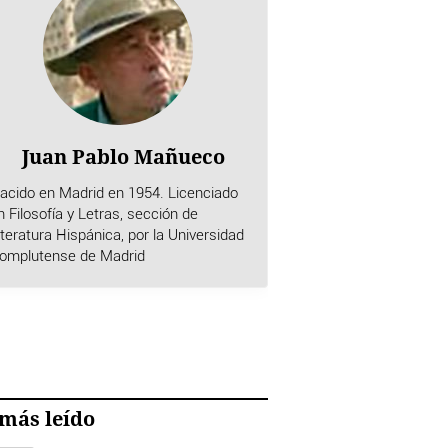
Juan Pablo Mañueco
acido en Madrid en 1954. Licenciado
n Filosofía y Letras, sección de
iteratura Hispánica, por la Universidad
omplutense de Madrid
más leído