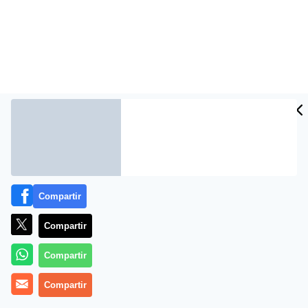
Compartir
Más información
Compartir
Compartir
Compartir