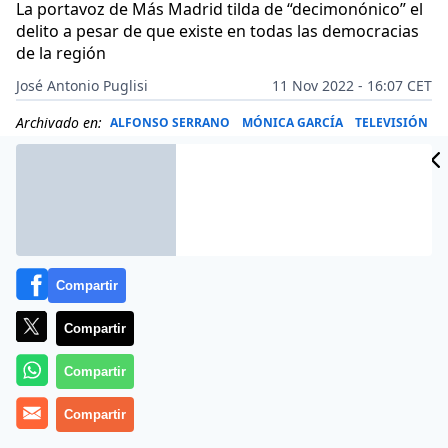
La portavoz de Más Madrid tilda de “decimonónico” el
delito a pesar de que existe en todas las democracias
de la región
José Antonio Puglisi
11 Nov 2022 - 16:07 CET
Archivado en:
ALFONSO SERRANO
MÓNICA GARCÍA
TELEVISIÓN
Compartir
Compartir
Compartir
Compartir
Más información