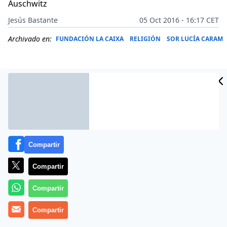
Auschwitz
Jesús Bastante
05 Oct 2016 - 16:17 CET
Archivado en:
FUNDACIÓN LA CAIXA
RELIGIÓN
SOR LUCÍA CARAM
Compartir
Compartir
Compartir
Más información
Compartir