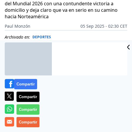
del Mundial 2026 con una contundente victoria a
domicilio y deja claro que va en serio en su camino
hacia Norteamérica
Paul Monzón
05 Sep 2025 - 02:30 CET
Archivado en:
DEPORTES
Compartir
Compartir
Compartir
Compartir
Más información