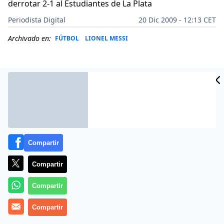
derrotar 2-1 al Estudiantes de La Plata
Periodista Digital
20 Dic 2009 - 12:13 CET
Archivado en:
FÚTBOL
LIONEL MESSI
Compartir
Compartir
Compartir
Más información
Compartir