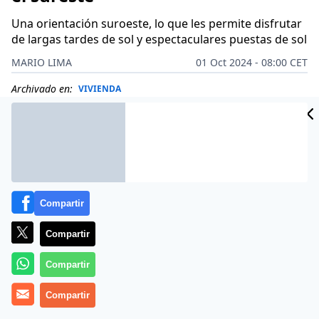
Una orientación suroeste, lo que les permite disfrutar
de largas tardes de sol y espectaculares puestas de sol
MARIO LIMA
01 Oct 2024 - 08:00 CET
Archivado en:
VIVIENDA
Compartir
Compartir
Compartir
Compartir
Más información