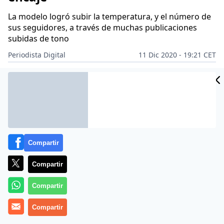
La modelo logró subir la temperatura, y el número de
sus seguidores, a través de muchas publicaciones
subidas de tono
Periodista Digital
11 Dic 2020 - 19:21 CET
Archivado en:
Compartir
Compartir
Compartir
Compartir