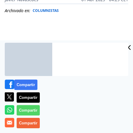
Archivado en:
COLUMNISTAS
Compartir
Compartir
Más información
Compartir
Compartir