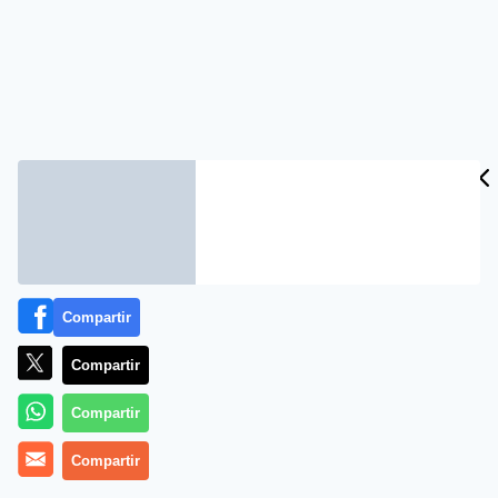
Compartir
Compartir
Compartir
Compartir