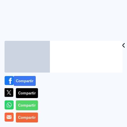
Compartir
Compartir
Compartir
Compartir