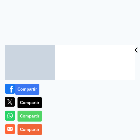
Compartir
Compartir
Compartir
Compartir