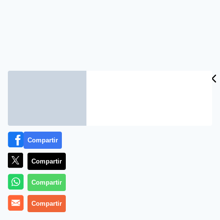
Compartir
Compartir
Compartir
Compartir