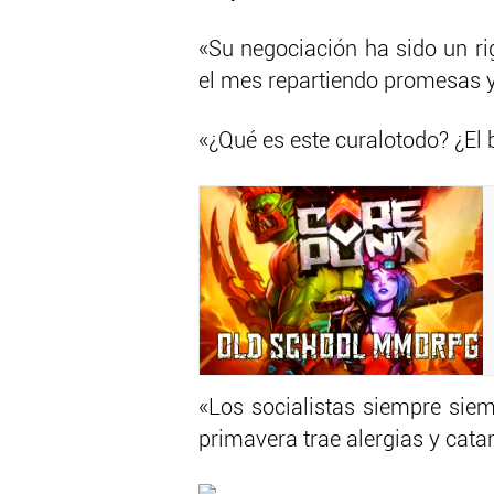
«Su negociación ha sido un r
el mes repartiendo promesas 
«¿Qué es este curalotodo? ¿El 
«Los socialistas siempre siem
primavera trae alergias y catar