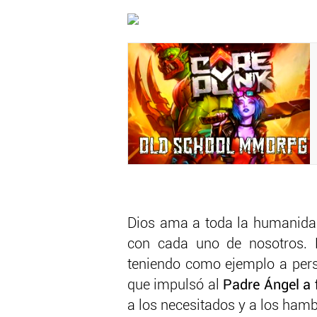
Dios ama a toda la humanida
con cada uno de nosotros. E
teniendo como ejemplo a pers
que impulsó al
Padre Ángel a 
a los necesitados y a los hamb