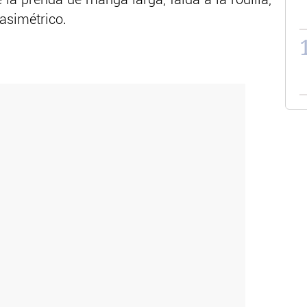
 asimétrico.