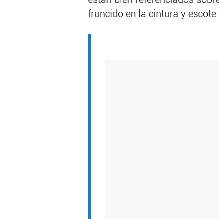
fruncido en la cintura y escote