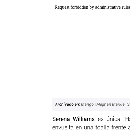
Archivado en:
Mango
|
Meghan Markle
|
S
Serena Williams
es única. H
envuelta en una toalla frente 