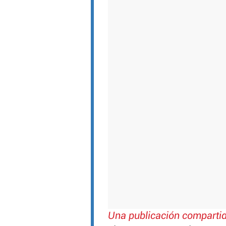
Una publicación compartid