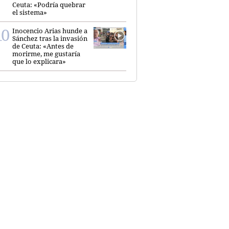
Ceuta: «Podría quebrar
el sistema»
Inocencio Arias hunde a
Sánchez tras la invasión
de Ceuta: «Antes de
morirme, me gustaría
que lo explicara»