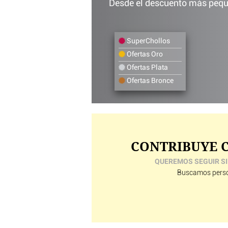
Desde el descuento más peque
SuperChollos
Ofertas Oro
Ofertas Plata
Ofertas Bronce
CONTRIBUYE C
QUEREMOS SEGUIR SI
Buscamos perso