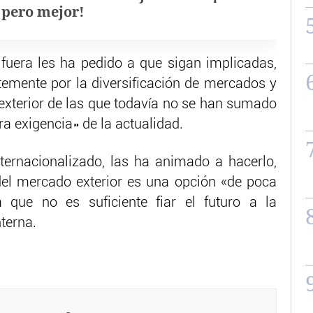
, pero mejor!
fuera les ha pedido a que sigan implicadas,
emente por la diversificación de mercados y
 exterior de las que todavía no se han sumado
a exigencia» de la actualidad.
ternacionalizado, las ha animado a hacerlo,
el mercado exterior es una opción «de poca
 que no es suficiente fiar el futuro a la
terna.