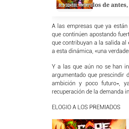
los de antes
A las empresas que ya están 
que continúen apostando fuert
que contribuyan a la salida al
a esta dinámica, «una verdader
Y a las que aún no se han in
argumentado que prescindir d
ambición y poco futuro», ya
recuperación de la demanda in
ELOGIO A LOS PREMIADOS