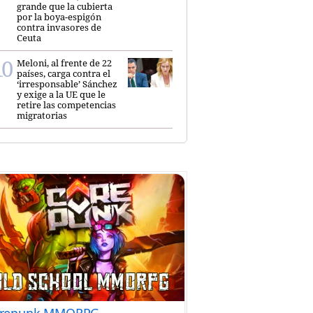
grande que la cubierta
por la boya-espigón
contra invasores de
Ceuta
Meloni, al frente de 22
países, carga contra el
‘irresponsable’ Sánchez
y exige a la UE que le
retire las competencias
migratorias