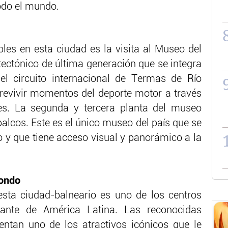
odo el mundo.
bles en esta ciudad es la visita al Museo del
tectónico de última generación que se integra
el circuito internacional de Termas de Río
revivir momentos del deporte motor a través
tes. La segunda y tercera planta del museo
palcos. Este es el único museo del país que se
o y que tiene acceso visual y panorámico a la
Hondo
sta ciudad-balneario es uno de los centros
ante de América Latina. Las reconocidas
ntan uno de los atractivos icónicos que le