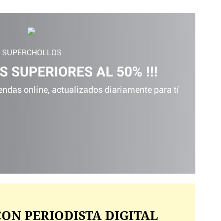
SUPERCHOLLOS
S SUPERIORES AL 50% !!!
ndas online, actualizados diariamente para tí
ON PERIODISTA DIGITAL