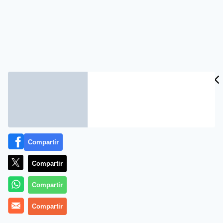
Compartir
Compartir
Compartir
Compartir