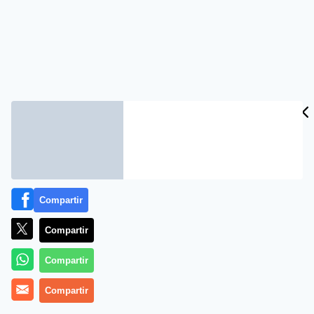
Compartir
Compartir
Compartir
Compartir