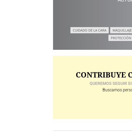
ACTU
CUIDADO DE LA CARA
MAQUILLAJE
PROTECCIÓN
CONTRIBUYE C
QUEREMOS SEGUIR SI
Buscamos perso