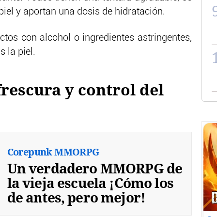
iel y aportan una dosis de hidratación.
uctos con alcohol o ingredientes astringentes,
 la piel.
frescura y control del
Corepunk MMORPG
Un verdadero MMORPG de
la vieja escuela ¡Cómo los
de antes, pero mejor!