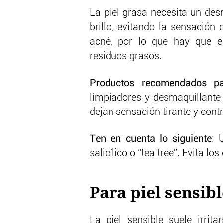
La piel grasa necesita un des
brillo, evitando la sensación
acné, por lo que hay que el
residuos grasos.
Productos recomendados pa
limpiadores y desmaquillante 
dejan sensación tirante y contro
Ten en cuenta lo siguiente
: 
salicílico o “tea tree”. Evita 
Para piel sensibl
La piel sensible suele irrita