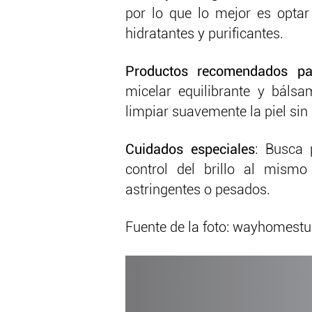
por lo que lo mejor es optar
hidratantes y purificantes.
Productos recomendados pa
micelar equilibrante y bálsa
limpiar suavemente la piel sin a
Cuidados especiales
: Busca 
control del brillo al mismo
astringentes o pesados.
Fuente de la foto: wayhomest