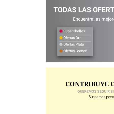
TODAS LAS OFER
Encuentra las mejore
SuperChollos
Ofertas Oro
Ofertas Plata
Ofertas Bronce
CONTRIBUYE C
QUEREMOS SEGUIR SI
Buscamos perso