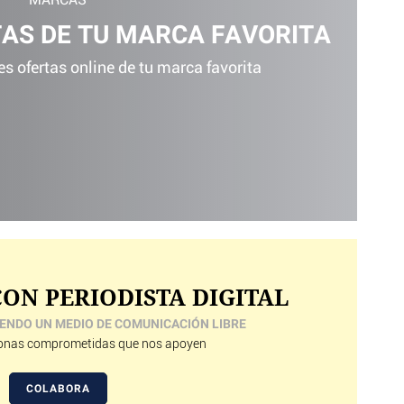
MARCAS
TAS DE TU MARCA FAVORITA
s ofertas online de tu marca favorita
ON PERIODISTA DIGITAL
ENDO UN MEDIO DE COMUNICACIÓN LIBRE
nas comprometidas que nos apoyen
COLABORA