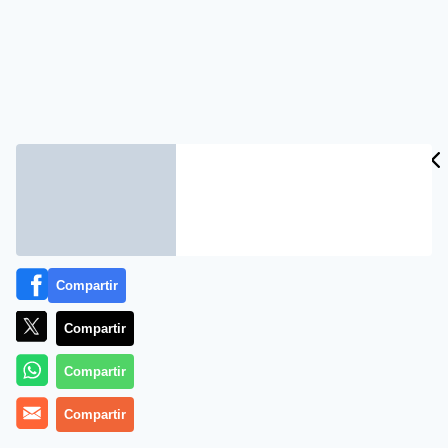
Compartir
Compartir
Compartir
Compartir