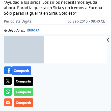
"Ayudad a los sirios. Los sirios necesitamos ayuda
ahora. Parad la guerra en Siria y no iremos a Europa.
Sólo parad la guerra en Siria. Sólo eso"
Periodista Digital
03 Sep 2015 - 08:40 CET
Archivado en:
EUROPA
Compartir
Compartir
Compartir
Compartir
Más información