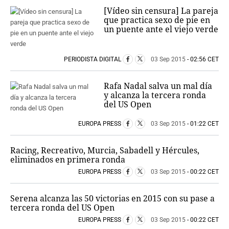
[Vídeo sin censura] La pareja
que practica sexo de pie en
un puente ante el viejo verde
PERIODISTA DIGITAL
03 Sep 2015
- 02:56 CET
Rafa Nadal salva un mal día
y alcanza la tercera ronda
del US Open
EUROPA PRESS
03 Sep 2015
- 01:22 CET
Racing, Recreativo, Murcia, Sabadell y Hércules,
eliminados en primera ronda
EUROPA PRESS
03 Sep 2015
- 00:22 CET
Serena alcanza las 50 victorias en 2015 con su pase a
tercera ronda del US Open
EUROPA PRESS
03 Sep 2015
- 00:22 CET