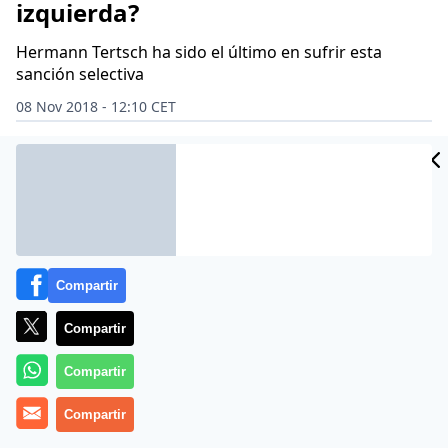
izquierda?
Hermann Tertsch ha sido el último en sufrir esta
sanción selectiva
08 Nov 2018 - 12:10 CET
Archivado en:
Compartir
Compartir
Compartir
Compartir