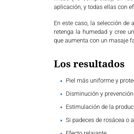
aplicación, y todas ellas con 
En este caso, la selección de 
retenga la humedad y cree una
que aumenta con un masaje fac
Los resultados
Piel más uniforme y prote
Disminución y prevención 
Estimulación de la produc
Si padeces de rosácea o 
Efecto relajante.