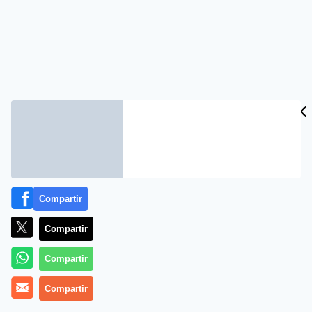
Compartir
Compartir
Compartir
Compartir