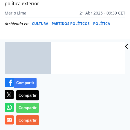
política exterior
Mario Lima
21 Abr 2025 - 09:39 CET
Archivado en:
CULTURA
PARTIDOS POLÍTICOS
POLÍTICA
Compartir
Compartir
Compartir
Más información
Compartir