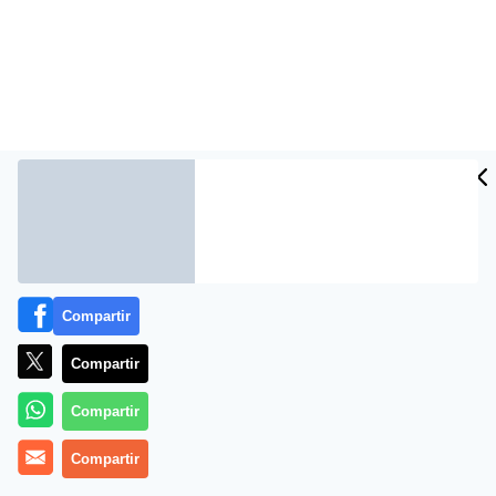
Compartir
Más información
Compartir
Compartir
Compartir