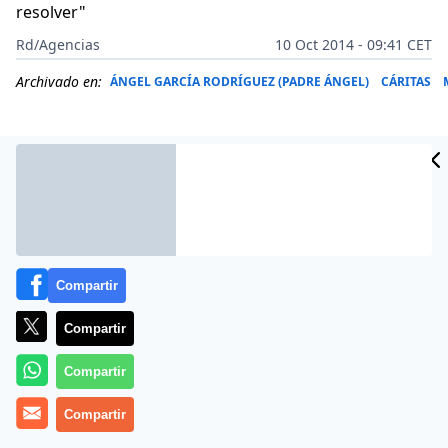
resolver"
Rd/Agencias
10 Oct 2014 - 09:41 CET
Archivado en:
ÁNGEL GARCÍA RODRÍGUEZ (PADRE ÁNGEL)
CÁRITAS
Compartir
Compartir
Compartir
Más información
Compartir