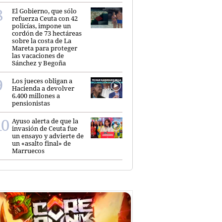
El Gobierno, que sólo
refuerza Ceuta con 42
policías, impone un
cordón de 73 hectáreas
sobre la costa de La
Mareta para proteger
las vacaciones de
Sánchez y Begoña
Los jueces obligan a
Hacienda a devolver
6.400 millones a
pensionistas
Ayuso alerta de que la
invasión de Ceuta fue
un ensayo y advierte de
un «asalto final» de
Marruecos