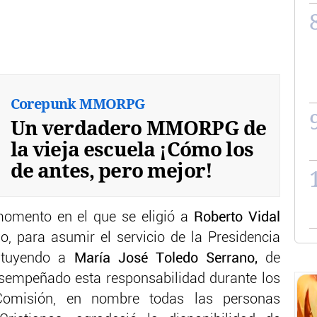
Corepunk MMORPG
Un verdadero MMORPG de
la vieja escuela ¡Cómo los
de antes, pero mejor!
momento en el que se eligió a
Roberto Vidal
ao, para asumir el servicio de la Presidencia
ituyendo a
María José Toledo Serrano,
de
sempeñado esta responsabilidad durante los
Comisión, en nombre todas las personas