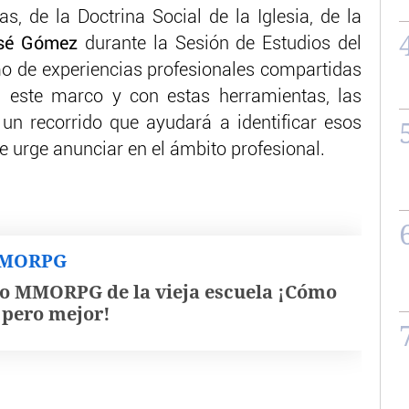
s, de la Doctrina Social de la Iglesia, de la
sé Gómez
durante la Sesión de Estudios del
 de experiencias profesionales compartidas
 este marco y con estas herramientas, las
n un recorrido que ayudará a identificar esos
 urge anunciar en el ámbito profesional.
MMORPG
o MMORPG de la vieja escuela ¡Cómo
, pero mejor!