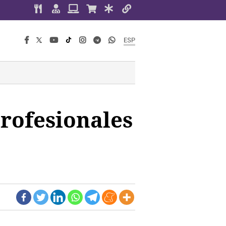
ESP
Profesionales