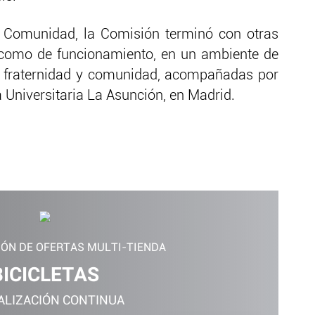
en Comunidad, la Comisión terminó con otras
s como de funcionamiento, en un ambiente de
ad, fraternidad y comunidad, acompañadas por
 Universitaria La Asunción, en Madrid.
IÓN DE OFERTAS MULTI-TIENDA
BICICLETAS
ALIZACIÓN CONTINUA