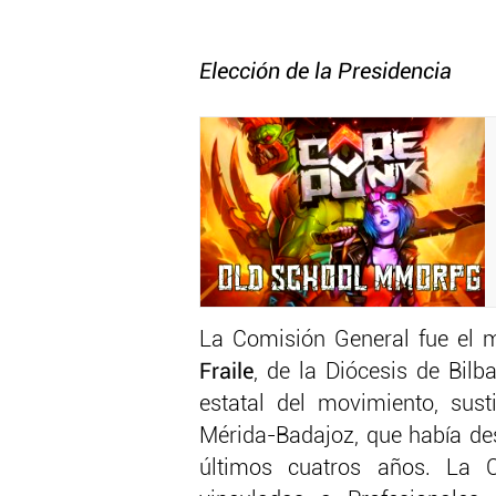
Elección de la Presidencia
La Comisión General fue el 
Fraile
, de la Diócesis de Bilb
estatal del movimiento, sust
Mérida-Badajoz, que había de
últimos cuatros años. La 