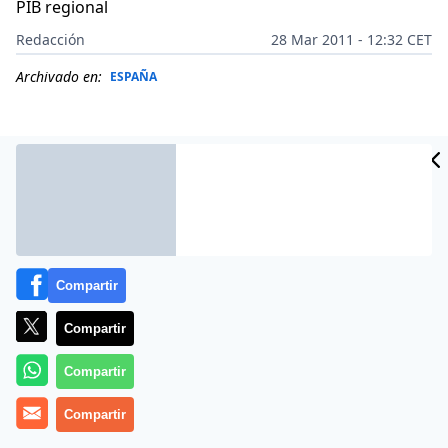
PIB regional
Redacción
28 Mar 2011 - 12:32 CET
Archivado en:
ESPAÑA
Compartir
Compartir
Compartir
Más información
Compartir