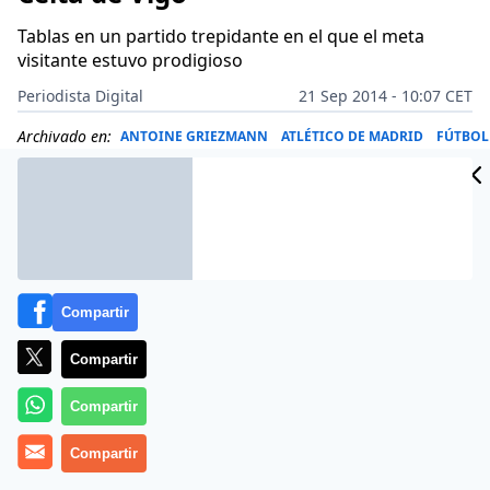
Tablas en un partido trepidante en el que el meta
visitante estuvo prodigioso
Periodista Digital
21 Sep 2014 - 10:07 CET
Archivado en:
ANTOINE GRIEZMANN
ATLÉTICO DE MADRID
FÚTBOL
Compartir
Compartir
Compartir
Compartir
Más información