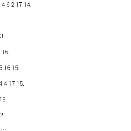
4 6 2 17 14.
3.
 16.
5 16 15.
4 4 17 15.
18.
2.