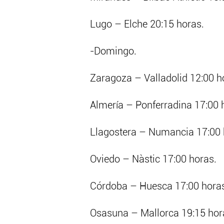
Lugo – Elche 20:15 horas.
-Domingo.
Zaragoza – Valladolid 12:00 h
Almería – Ponferradina 17:00 
Llagostera – Numancia 17:00 
Oviedo – Nàstic 17:00 horas.
Córdoba – Huesca 17:00 hora
Osasuna – Mallorca 19:15 hor