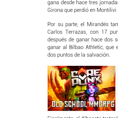
gana desde hace tres jornada
Girona que perdió en Montilivi
Por su parte, el Mirandés tam
Carlos Terrazas, con 17 pun
después de ganar hace dos se
ganar al Bilbao Athletic, que
dos puntos de la salvación.