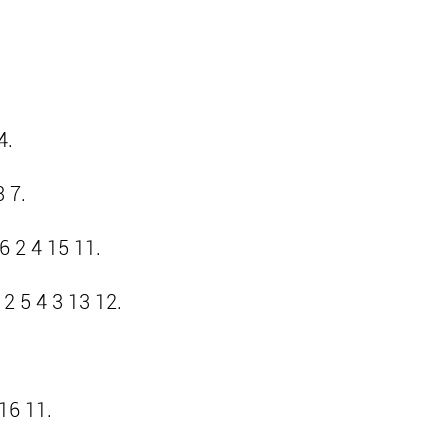
4.
 7.
6 2 4 15 11.
2 5 4 3 13 12.
16 11.