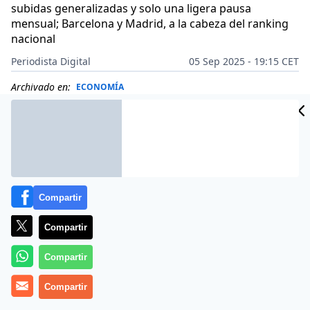
subidas generalizadas y solo una ligera pausa
mensual; Barcelona y Madrid, a la cabeza del ranking
nacional
Periodista Digital
05 Sep 2025 - 19:15 CET
Archivado en:
ECONOMÍA
Compartir
Compartir
Compartir
Compartir
Más información