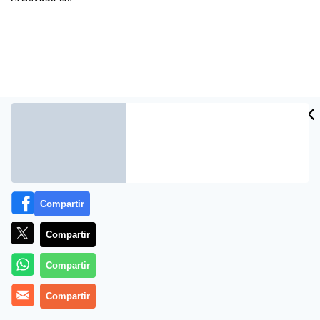
Compartir
Más información
Compartir
Compartir
Compartir