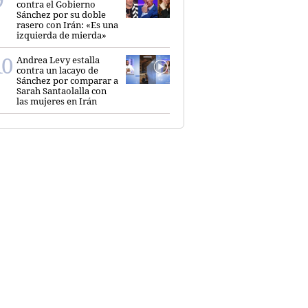
contra el Gobierno
Sánchez por su doble
rasero con Irán: «Es una
izquierda de mierda»
Andrea Levy estalla
contra un lacayo de
Sánchez por comparar a
Sarah Santaolalla con
las mujeres en Irán