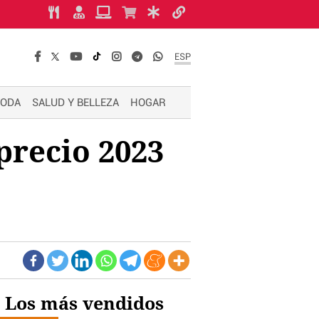
ESP
ODA
SALUD Y BELLEZA
HOGAR
precio 2023
Los más vendidos