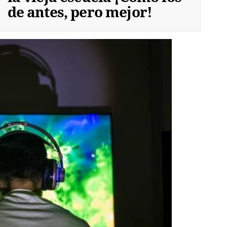
de antes, pero mejor!