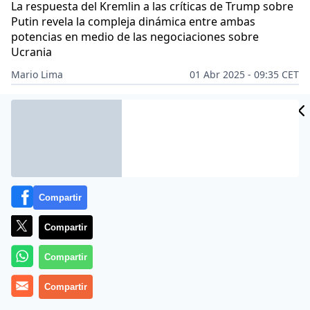
La respuesta del Kremlin a las críticas de Trump sobre
Putin revela la compleja dinámica entre ambas
potencias en medio de las negociaciones sobre
Ucrania
Mario Lima
01 Abr 2025 - 09:35 CET
Archivado en:
MUNDO
Compartir
Compartir
Compartir
Compartir